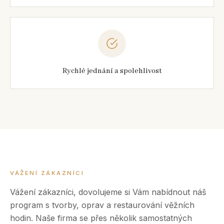
Rychlé jednání a spolehlivost
VÁŽENÍ ZÁKAZNÍCI
Vážení zákazníci, dovolujeme si Vám nabídnout náš
program s tvorby, oprav a restaurování věžních
hodin. Naše firma se přes několik samostatných