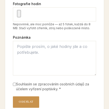
Fotografie hodin
Nepovinné, ale moc pomůže — až 5 fotek, každá do 8
MB. Stačí vyfotit ciferník, stroj nebo poškozené místo.
Poznámka
Souhlasím se zpracováním osobních údajů za
účelem vyřízení poptávky. *
ODESLAT