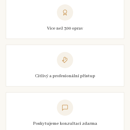
Více než 300 oprav
Citlivý a profesionální přístup
Poskytujeme konzultaci zdarma